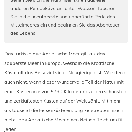
anderen Perspektive an, unter Wasser! Tauchen
Sie in die unentdeckte und unberührte Perle des
Mittelmeeres ein und beginnen Sie das Abenteuer
des Lebens.
Das türkis-blaue Adriatische Meer gilt als das
sauberste Meer in Europa, weshalb die Kroatische
Küste oft das Reiseziel vieler Neugierigen ist. Wie denn
auch nicht, wenn dieser wundervolle Teil der Natur mit
einer Küstenlinie von 5790 Kilometern zu den schönsten
und zerklüftesten Küsten auf der Welt zählt. Mit mehr
als tausend die Felsenküste entlang zerstreuten Inseln
bietet das Adriatische Meer einen kleinen Reichtum für
jeden.