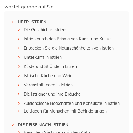
wartet gerade auf Sie!
ÜBER ISTRIEN
Die Geschichte Istriens
Istrien durch das Prisma von Kunst und Kultur
Entdecken Sie die Naturschönheiten von Istrien
Unterkunft in Istrien
Küste und Strände in Istrien
Istrische Küche und Wein
Veranstaltungen in Istrien
Die Istrianer und ihre Bräuche
Ausländische Botschaften und Konsulate in Istrien
Leitfaden für Menschen mit Behinderungen
DIE REISE NACH ISTRIEN
Besuchen Sie Istrien mit dem Auto