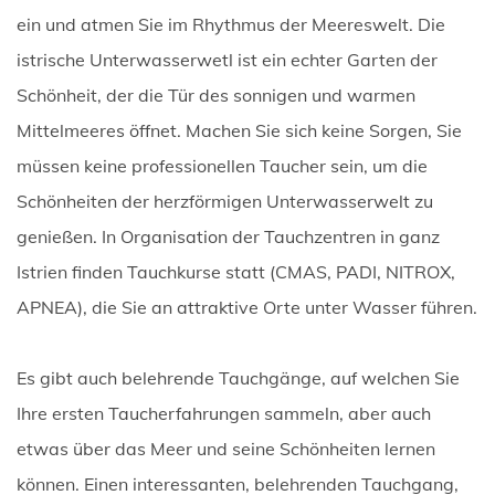
ein und atmen Sie im Rhythmus der Meereswelt. Die
istrische Unterwasserwetl ist ein echter Garten der
Schönheit, der die Tür des sonnigen und warmen
Mittelmeeres öffnet. Machen Sie sich keine Sorgen, Sie
müssen keine professionellen Taucher sein, um die
Schönheiten der herzförmigen Unterwasserwelt zu
genießen. In Organisation der Tauchzentren in ganz
Istrien finden Tauchkurse statt (CMAS, PADI, NITROX,
APNEA), die Sie an attraktive Orte unter Wasser führen.
Es gibt auch belehrende Tauchgänge, auf welchen Sie
Ihre ersten Taucherfahrungen sammeln, aber auch
etwas über das Meer und seine Schönheiten lernen
können. Einen interessanten, belehrenden Tauchgang,