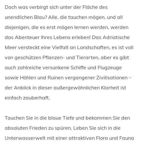
Doch was verbirgt sich unter der Fläche des
unendlichen Blau? Alle, die tauchen mögen, und all
diejenigen, die es erst mögen lernen werden, werden
das Abenteuer Ihres Lebens erleben! Das Adriatische
Meer versteckt eine Vielfalt an Landschaften, es ist voll
von geschützen Pflanzen- und Tierarten, aber es gibt
auch zahlreiche versunkene Schiffe und Flugzeuge
sowie Höhlen und Ruinen vergangener Zivilisationen –
der Anblick in dieser außergewöhnlichen Klarheit ist
einfach zauberhaft.
Tauchen Sie in die blaue Tiefe und bekommen Sie den
absoluten Frieden zu spüren. Leben Sie sich in die
Unterwasserwelt mit einer attraktiven Flora und Fauna