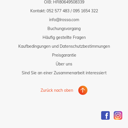
OIB: HR80649508339
Kontakt:
052 577 483
/
095 1654 322
info@lrossa.com
Buchungsvorgang
Häufig gestellte Fragen
Kaufbedingungen und Datenschutzbestimmungen
Preisgarantie
Über uns
Sind Sie an einer Zusammenarbeit interessiert
Zurück nach oben