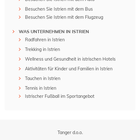
Besuchen Sie Istrien mit dem Bus
Besuchen Sie Istrien mit dem Flugzeug
WAS UNTERNEHMEN IN ISTRIEN
Radfahren in Istrien
Trekking in Istrien
Wellness und Gesundheit in istrischen Hotels
Aktivitäten für Kinder und Familien in Istrien
Tauchen in Istrien
Tennis in Istrien
Istrischer Fußball im Sportangebot
Tanger d.o.o.