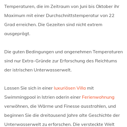
Temperaturen, die im Zeitraum von Juni bis Oktober ihr
Maximum mit einer Durchschnittstemperatur von 22
Grad erreichen. Die Gezeiten sind nicht extrem
ausgeprägt.
Die guten Bedingungen und angenehmen Temperaturen
sind nur Extra-Gründe zur Erforschung des Reichtums
der istrischen Unterwasserwelt.
Lassen Sie sich in einer
luxuriösen Villa
mit
Swimmingpool in Istrien oderin einer
Ferienwohnung
verwöhnen, die Wärme und Finesse ausstrahlen, und
beginnen Sie die dreitausend Jahre alte Geschichte der
Unterwasserwelt zu erforschen. Die versteckte Welt