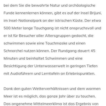
bei dem Sie die bewahrte Natur und archäologische
Funde kennenlernen können, gibt es auf der Insel Brijuni,
im Insel-Nationalpark an der istrischen Küste. Der etwa
500 Meter lange Tauchgang ist nicht anspruchsvoll und
er ist für Besucher aller Altersgruppen gedacht, die
schwimmen sowie eine Tauchmaske und einen
Schnorchel nutzen können. Der Rundgang dauert 45
Minuten und beinhaltet Schwimmen und eine
Besichtigung der Unterwasserwelt in geringen Tiefen
mit Audioführern und Lerntafeln an Erlebnispunkten.
Dank den guten Wetterverhältnissen und dem warmen
Meer ist es möglich, das ganze Jahr über zu tauchen.
Das angenehme Mittelmeerklima ist das Ergebnis von