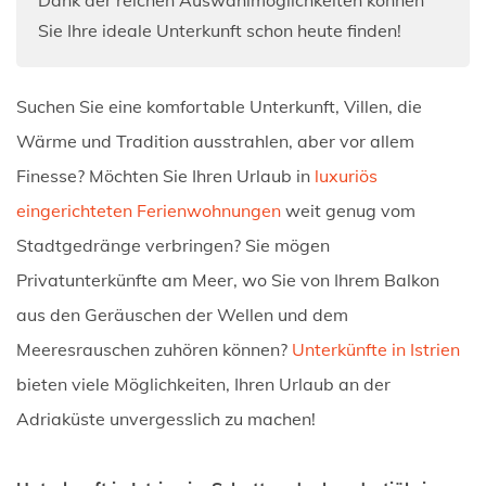
Sie Ihre ideale Unterkunft schon heute finden!
Suchen Sie eine komfortable Unterkunft, Villen, die
Wärme und Tradition ausstrahlen, aber vor allem
Finesse? Möchten Sie Ihren Urlaub in
luxuriös
eingerichteten Ferienwohnungen
weit genug vom
Stadtgedränge verbringen? Sie mögen
Privatunterkünfte am Meer, wo Sie von Ihrem Balkon
aus den Geräuschen der Wellen und dem
Meeresrauschen zuhören können?
Unterkünfte in Istrien
bieten viele Möglichkeiten, Ihren Urlaub an der
Adriaküste unvergesslich zu machen!