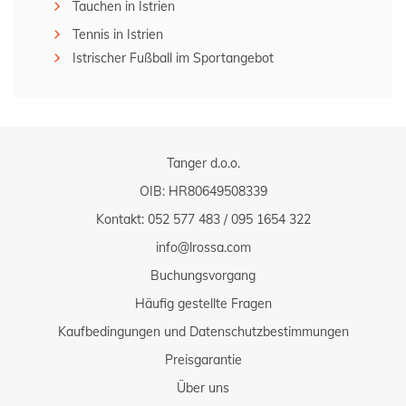
Tauchen in Istrien
Tennis in Istrien
Istrischer Fußball im Sportangebot
Tanger d.o.o.
OIB: HR80649508339
Kontakt:
052 577 483
/
095 1654 322
info@lrossa.com
Buchungsvorgang
Häufig gestellte Fragen
Kaufbedingungen und Datenschutzbestimmungen
Preisgarantie
Über uns