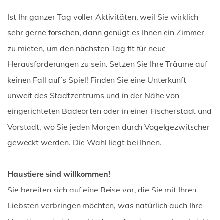
Ist Ihr ganzer Tag voller Aktivitäten, weil Sie wirklich
sehr gerne forschen, dann genügt es Ihnen ein Zimmer
zu mieten, um den nächsten Tag fit für neue
Herausforderungen zu sein. Setzen Sie Ihre Träume auf
keinen Fall auf´s Spiel! Finden Sie eine Unterkunft
unweit des Stadtzentrums und in der Nähe von
eingerichteten Badeorten oder in einer Fischerstadt und
Vorstadt, wo Sie jeden Morgen durch Vogelgezwitscher
geweckt werden. Die Wahl liegt bei Ihnen.
Haustiere sind willkommen!
Sie bereiten sich auf eine Reise vor, die Sie mit Ihren
Liebsten verbringen möchten, was natürlich auch Ihre