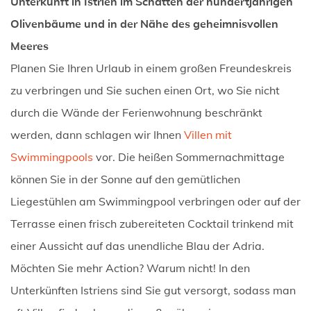
Unterkunft in Istrien im Schatten der hundertjährigen
Olivenbäume und in der Nähe des geheimnisvollen
Meeres
Planen Sie Ihren Urlaub in einem großen Freundeskreis
zu verbringen und Sie suchen einen Ort, wo Sie nicht
durch die Wände der Ferienwohnung beschränkt
werden, dann schlagen wir Ihnen
Villen mit
Swimmingpools
vor. Die heißen Sommernachmittage
können Sie in der Sonne auf den gemütlichen
Liegestühlen am Swimmingpool verbringen oder auf der
Terrasse einen frisch zubereiteten Cocktail trinkend mit
einer Aussicht auf das unendliche Blau der Adria.
Möchten Sie mehr Action? Warum nicht! In den
Unterkünften Istriens sind Sie gut versorgt, sodass man