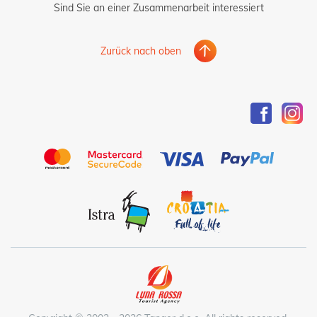
Sind Sie an einer Zusammenarbeit interessiert
Zurück nach oben