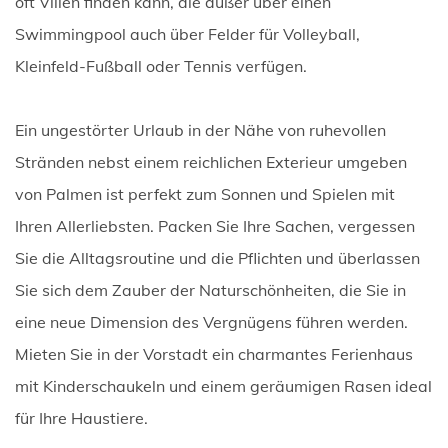
oft Villen finden kann, die außer über einen
Swimmingpool auch über Felder für Volleyball,
Kleinfeld-Fußball oder Tennis verfügen.
Ein ungestörter Urlaub in der Nähe von ruhevollen
Stränden nebst einem reichlichen Exterieur umgeben
von Palmen ist perfekt zum Sonnen und Spielen mit
Ihren Allerliebsten. Packen Sie Ihre Sachen, vergessen
Sie die Alltagsroutine und die Pflichten und überlassen
Sie sich dem Zauber der Naturschönheiten, die Sie in
eine neue Dimension des Vergnügens führen werden.
Mieten Sie in der Vorstadt ein charmantes Ferienhaus
mit Kinderschaukeln und einem geräumigen Rasen ideal
für Ihre Haustiere.