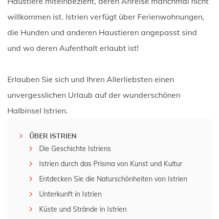
Haustiere miteinbezieht, deren Anreise manchmal nicht
willkommen ist. Istrien verfügt über Ferienwohnungen,
die Hunden und anderen Haustieren angepasst sind
und wo deren Aufenthalt erlaubt ist!
Erlauben Sie sich und Ihren Allerliebsten einen
unvergesslichen Urlaub auf der wunderschönen
Halbinsel Istrien.
ÜBER ISTRIEN
Die Geschichte Istriens
Istrien durch das Prisma von Kunst und Kultur
Entdecken Sie die Naturschönheiten von Istrien
Unterkunft in Istrien
Küste und Strände in Istrien