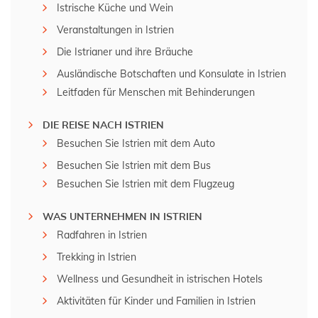
Istrische Küche und Wein
Veranstaltungen in Istrien
Die Istrianer und ihre Bräuche
Ausländische Botschaften und Konsulate in Istrien
Leitfaden für Menschen mit Behinderungen
DIE REISE NACH ISTRIEN
Besuchen Sie Istrien mit dem Auto
Besuchen Sie Istrien mit dem Bus
Besuchen Sie Istrien mit dem Flugzeug
WAS UNTERNEHMEN IN ISTRIEN
Radfahren in Istrien
Trekking in Istrien
Wellness und Gesundheit in istrischen Hotels
Aktivitäten für Kinder und Familien in Istrien